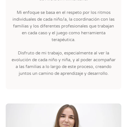
Mi enfoque se basa en el respeto por los ritmos
individuales de cada niño/a, la coordinación con las
familias y los diferentes profesionales que trabajan
en cada caso y el juego como herramienta
terapéutica.
Disfruto de mi trabajo, especialmente al ver la
evolución de cada niño y niña, y al poder acompañar
a las familias a lo largo de este proceso, creando
juntos un camino de aprendizaje y desarrollo.