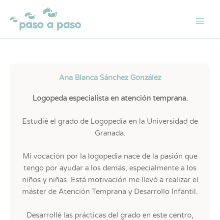
Ir
al
contenido
Ana Blanca Sánchez González
Logopeda especialista en atención temprana.
Estudié el grado de Logopedia en la Universidad de
Granada.
Mi vocación por la logopedia nace de la pasión que
tengo por ayudar a los demás, especialmente a los
niños y niñas. Está motivación me llevó a realizar el
máster de Atención Temprana y Desarrollo Infantil.
Desarrollé las prácticas del grado en este centro,