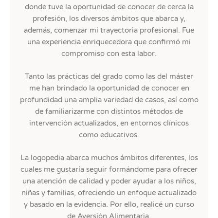
donde tuve la oportunidad de conocer de cerca la
profesión, los diversos ámbitos que abarca y,
además, comenzar mi trayectoria profesional. Fue
una experiencia enriquecedora que confirmó mi
compromiso con esta labor.
Tanto las prácticas del grado como las del máster
me han brindado la oportunidad de conocer en
profundidad una amplia variedad de casos, así como
de familiarizarme con distintos métodos de
intervención actualizados, en entornos clínicos
como educativos.
La logopedia abarca muchos ámbitos diferentes, los
cuales me gustaría seguir formándome para ofrecer
una atención de calidad y poder ayudar a los niños,
niñas y familias, ofreciendo un enfoque actualizado
y basado en la evidencia. Por ello, realicé un curso
de Aversión Alimentaria.