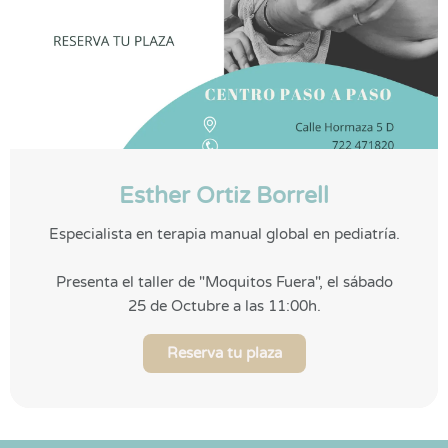
Esther Ortiz Borrell
Especialista en terapia manual global en pediatría.
Presenta el taller de "Moquitos Fuera", el sábado
25 de Octubre a las 11:00h.
Reserva tu plaza