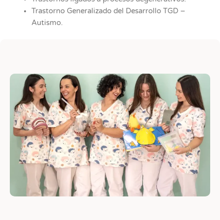
Trastorno Generalizado del Desarrollo TGD –
Autismo.