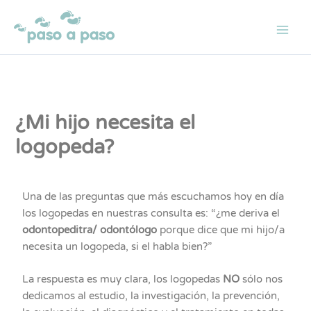
Ir
al
contenido
¿Mi hijo necesita el
logopeda?
Una de las preguntas que más escuchamos hoy en día
los logopedas en nuestras consulta es: “¿me deriva el
odontopeditra/ odontólogo
porque dice que mi hijo/a
necesita un logopeda, si el habla bien?”
La respuesta es muy clara, los logopedas
NO
sólo nos
dedicamos al estudio, la investigación, la prevención,