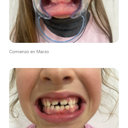
Comienzo en Marzo