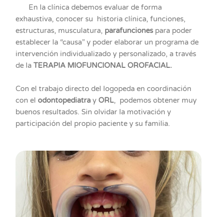
En la clínica debemos evaluar de forma
exhaustiva, conocer su historia clínica, funciones,
estructuras, musculatura,
parafunciones
para poder
establecer la “causa” y poder elaborar un programa de
intervención individualizado y personalizado, a través
de la
TERAPIA MIOFUNCIONAL OROFACIAL.
Con el trabajo directo del logopeda en coordinación
con el
odontopediatra
y
ORL
, podemos obtener muy
buenos resultados. Sin olvidar la motivación y
participación del propio paciente y su familia.