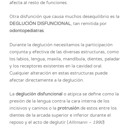
afecta al resto de funciones.
Otra disfunción que causa muchos desequilibrio es la
DEGLUCIÓN DISFUNCIONAL
, tan remitida por
odontopediatras
.
Durante la deglución necesitamos la participación
conjunta y efectiva de las diversas estructuras, como
los labios, lengua, maxila, mandíbula, dientes, paladar
y los receptores existentes en la cavidad oral.
Cualquier alteración en estas estructuras puede
afectar directamente a la deglución.
La
deglución disfuncional
o atípica se define como la
presión de la lengua contra la cara interna de los
incisivos y caninos o la
protrusión
de estos entre los
dientes de la arcada superior e inferior durante el
reposo y el acto de deglutir (
Alltmann – 1990
)