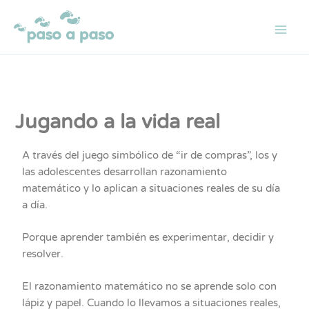
Ir
al
contenido
Jugando a la vida real
A través del juego simbólico de “ir de compras”, los y
las adolescentes desarrollan razonamiento
matemático y lo aplican a situaciones reales de su día
a día.
Porque aprender también es experimentar, decidir y
resolver.
El razonamiento matemático no se aprende solo con
lápiz y papel. Cuando lo llevamos a situaciones reales,