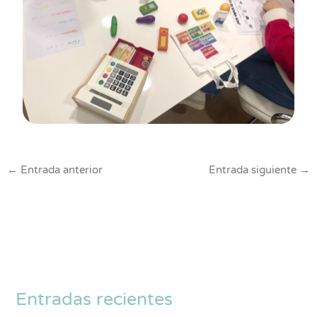
←
Entrada anterior
Entrada siguiente
→
Entradas recientes