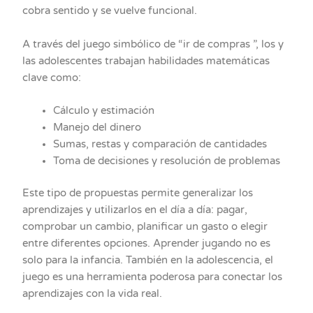
cobra sentido y se vuelve funcional.
A través del juego simbólico de “ir de compras ”, los y
las adolescentes trabajan habilidades matemáticas
clave como:
Cálculo y estimación
Manejo del dinero
Sumas, restas y comparación de cantidades
Toma de decisiones y resolución de problemas
Este tipo de propuestas permite generalizar los
aprendizajes y utilizarlos en el día a día: pagar,
comprobar un cambio, planificar un gasto o elegir
entre diferentes opciones. Aprender jugando no es
solo para la infancia. También en la adolescencia, el
juego es una herramienta poderosa para conectar los
aprendizajes con la vida real.