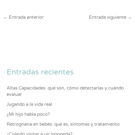
←
Entrada anterior
Entrada siguiente
→
Entradas recientes
Altas Capacidades: qué son, cómo detectarlas y cuándo
evaluar
Jugando a la vida real
¿Mi hijo habla poco?
Retrognatia en bebés: qué es, síntomas y tratamiento
¿Cuándo visitar a un logopeda?