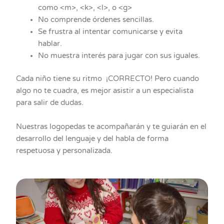
como <m>, <k>, <l>, o <g>
No comprende órdenes sencillas.
Se frustra al intentar comunicarse y evita
hablar.
No muestra interés para jugar con sus iguales.
Cada niño tiene su ritmo ¡CORRECTO! Pero cuando
algo no te cuadra, es mejor asistir a un especialista
para salir de dudas.
Nuestras logopedas te acompañarán y te guiarán en el
desarrollo del lenguaje y del habla de forma
respetuosa y personalizada.